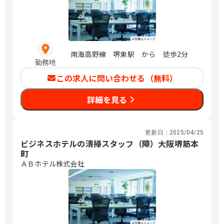
南海高野線 堺東駅 から 徒歩2分
勤務地
この求人に問い合わせる（無料）
詳細を見る
更新日：
2025/04/25
ビジネスホテルの清掃スタッフ（障）大阪堺筋本
町
ＡＢホテル株式会社