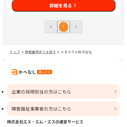
詳細を見る
1
トップ
障害雇用求人を探す
ＡＢホテル株式会社
企業の採用担当の方はこちら
障害福祉事業者の方はこちら
株式会社エス・エム・エスの運営サービス