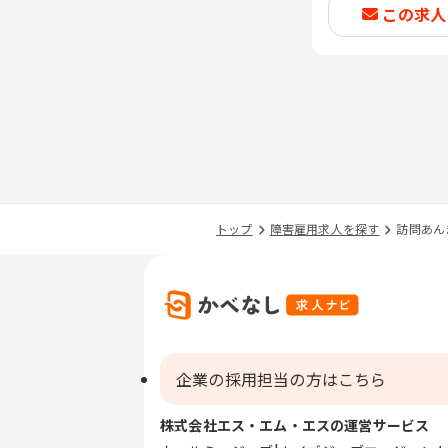
この求人
トップ
障害雇用求人を探す
訪問あん
企業の採用担当の方はこちら
株式会社エス・エム・エスの運営サービス