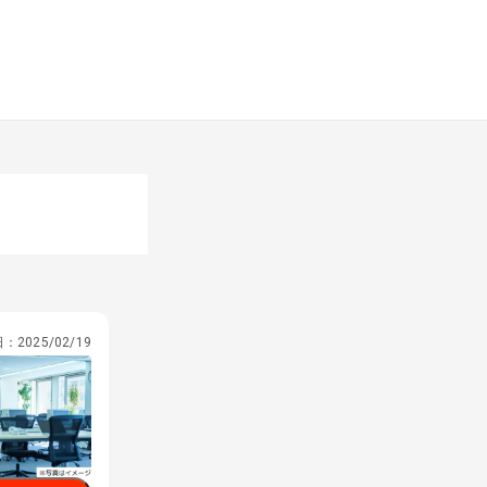
日：
2025/02/19