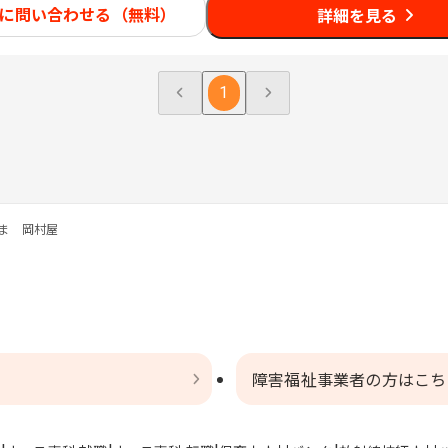
に問い合わせる（無料）
詳細を見る
1
ま 岡村屋
障害福祉事業者の方はこち