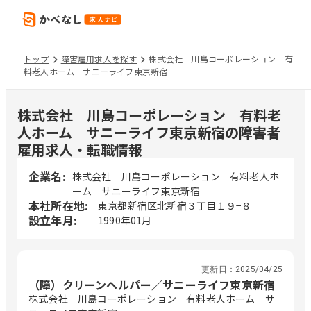
トップ
障害雇用求人を探す
株式会社 川島コーポレーション 有
料老人ホーム サニーライフ東京新宿
株式会社 川島コーポレーション 有料老
人ホーム サニーライフ東京新宿の障害者
雇用求人・転職情報
企業名:
株式会社 川島コーポレーション 有料老人ホ
ーム サニーライフ東京新宿
本社所在地:
東京都新宿区北新宿３丁目１９−８
設立年月:
1990年01月
更新日：
2025/04/25
（障）クリーンヘルパー／サニーライフ東京新宿
株式会社 川島コーポレーション 有料老人ホーム サ