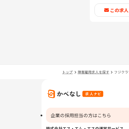
この求人
トップ
障害雇用求人を探す
フジクラ
企業の採用担当の方はこちら
株式会社エス・エム・エスの運営サービス