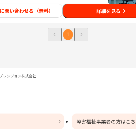
に問い合わせる（無料）
詳細を見る
1
プレシジョン株式会社
障害福祉事業者の方はこち