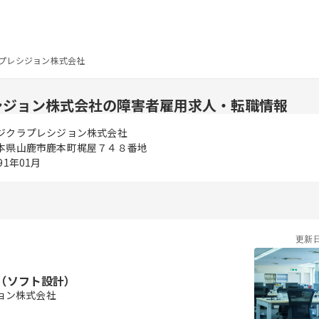
プレシジョン株式会社
シジョン株式会社の障害者雇用求人・転職情報
ジクラプレシジョン株式会社
本県山鹿市鹿本町梶屋７４８番地
91年01月
更新
（ソフト設計）
ョン株式会社