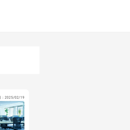
日：
2025/02/19