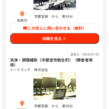
宇都宮駅 から 車10分
勤務地
この求人に問い合わせる（無料）
詳細を見る
更新日：
2025/07/25
洗浄・調理補助（宇都宮市駒生町）（障害者専
用）
イートランド 株式会社
宇都宮駅 から 車20分