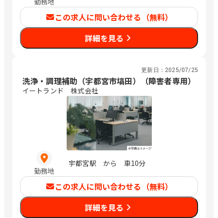
勤務地
この求人に問い合わせる（無料）
詳細を見る
更新日：
2025/07/25
洗浄・調理補助（宇都宮市塙田）（障害者専用）
イートランド 株式会社
宇都宮駅 から 車10分
勤務地
この求人に問い合わせる（無料）
詳細を見る