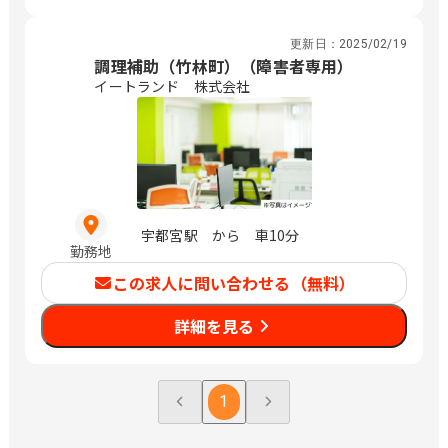
更新日：
2025/02/19
調理補助（竹林町）（障害者専用）
イートランド 株式会社
宇都宮駅 から 車10分
勤務地
この求人に問い合わせる（無料）
詳細を見る
1