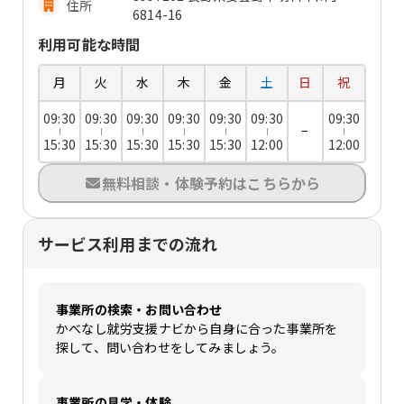
住所
6814-16
利用可能な時間
月
火
水
木
金
土
日
祝
09:30
09:30
09:30
09:30
09:30
09:30
09:30
−
15:30
15:30
15:30
15:30
15:30
12:00
12:00
無料相談・体験予約はこちらから
サービス利用までの流れ
事業所の検索・お問い合わせ
かべなし就労支援ナビから自身に合った事業所を
探して、問い合わせをしてみましょう。
事業所の見学・体験