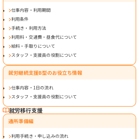
仕事内容・利用期間
利用条件
手続き・利用方法
利用料・交通費・昼食代について
給料・手取りについて
スタッフ・支援員の役割について
就労継続支援B型のお役立ち情報
仕事内容・1日の流れ
スタッフ・支援員の役割について
就労移行支援
通所準備編
利用手続き・申し込みの流れ