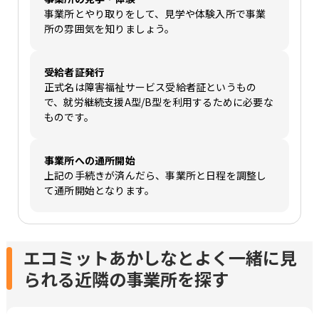
事業所とやり取りをして、見学や体験入所で事業
所の雰囲気を知りましょう。
受給者証発行
正式名は障害福祉サービス受給者証というもの
で、就労継続支援A型/B型を利用するために必要な
ものです。
事業所への通所開始
上記の手続きが済んだら、事業所と日程を調整し
て通所開始となります。
エコミットあかしなとよく一緒に見
られる近隣の事業所を探す