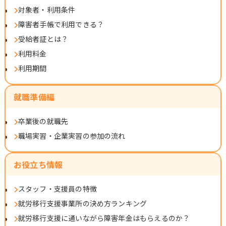
対象者・利用条件
障害者手帳で利用できる？
受給者証とは？
利用料金
利用期間
就職準備編
卒業後の就職先
職場実習・企業実習の参加の流れ
お役立ち情報
スタッフ・支援員の特徴
就労移行支援事業所の決め方ランキング
就労移行支援に通いながら障害年金はもらえるのか？