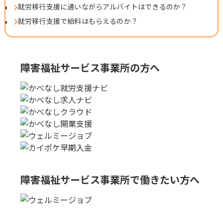
就労移行支援に通いながらアルバイトはできるのか？
就労移行支援で給料はもらえるのか？
障害福祉サービス事業所の方へ
障害福祉サービス事業所で
働きたい方へ