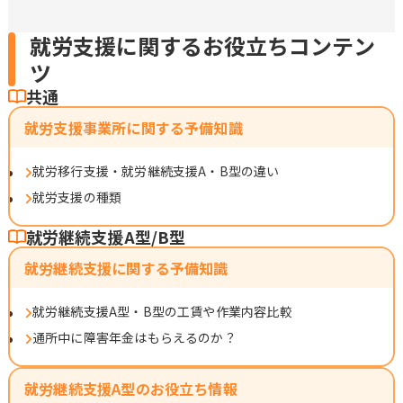
就労支援に関するお役立ちコンテン
ツ
共通
就労支援事業所に関する予備知識
就労移行支援・就労継続支援A・B型の違い
就労支援の種類
就労継続支援A型/B型
就労継続支援に関する予備知識
就労継続支援A型・B型の工賃や作業内容比較
通所中に障害年金はもらえるのか？
就労継続支援A型のお役立ち情報